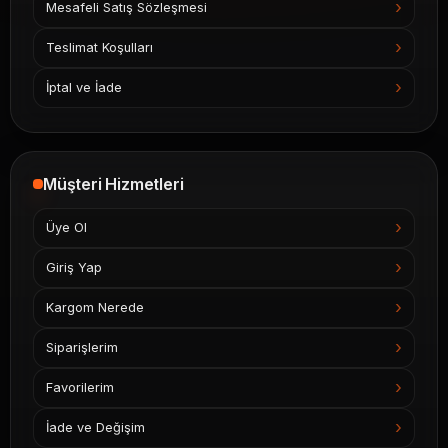
Mesafeli Satış Sözleşmesi
Teslimat Koşulları
İptal ve İade
Müşteri Hizmetleri
Üye Ol
Giriş Yap
Kargom Nerede
Siparişlerim
Favorilerim
İade ve Değişim