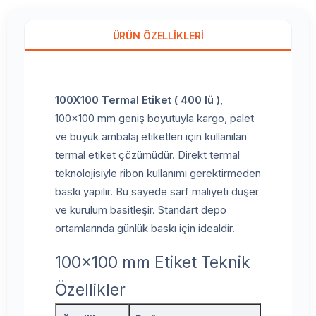
ÜRÜN ÖZELLIKLERI
100X100 Termal Etiket ( 400 lü )
,
100x100 mm geniş boyutuyla kargo, palet
ve büyük ambalaj etiketleri için kullanılan
termal etiket çözümüdür. Direkt termal
teknolojisiyle ribon kullanımı gerektirmeden
baskı yapılır. Bu sayede sarf maliyeti düşer
ve kurulum basitleşir. Standart depo
ortamlarında günlük baskı için idealdir.
100x100 mm Etiket Teknik
Özellikler