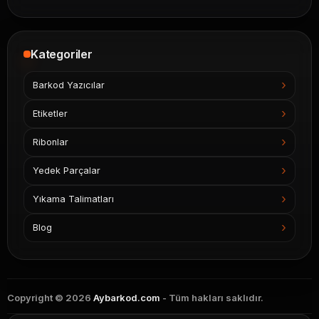
Kategoriler
Barkod Yazıcılar
Etiketler
Ribonlar
Yedek Parçalar
Yıkama Talimatları
Blog
Copyright © 2026
Aybarkod.com
- Tüm hakları saklıdır.