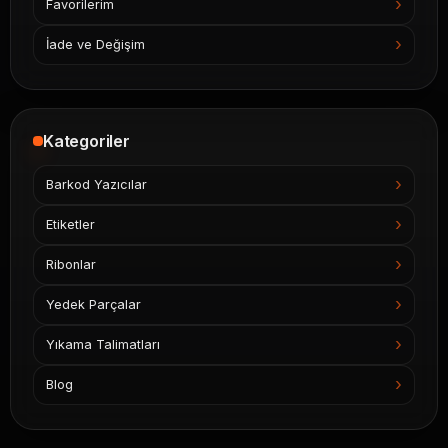
Favorilerim
İade ve Değişim
Kategoriler
Barkod Yazıcılar
Etiketler
Ribonlar
Yedek Parçalar
Yıkama Talimatları
Blog