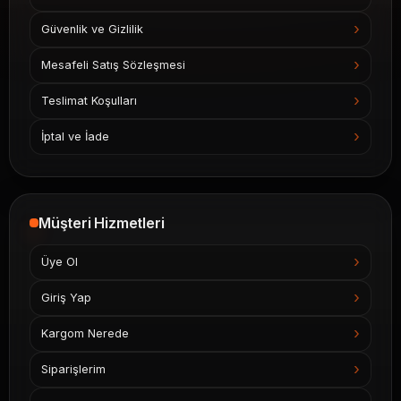
Güvenlik ve Gizlilik
Mesafeli Satış Sözleşmesi
Teslimat Koşulları
İptal ve İade
Müşteri Hizmetleri
Üye Ol
Giriş Yap
Kargom Nerede
Siparişlerim