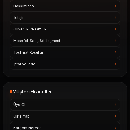
Hakkımızda
İletişim
Güvenlik ve Gizlilik
Mesafeli Satış Sözleşmesi
Teslimat Koşulları
İptal ve İade
Müşteri Hizmetleri
Üye Ol
Giriş Yap
Kargom Nerede