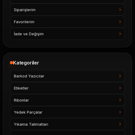
Siparişlerim
Favorilerim
İade ve Değişim
Kategoriler
Barkod Yazıcılar
Etiketler
Ribonlar
Yedek Parçalar
Yıkama Talimatları