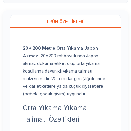
ÜRÜN ÖZELLIKLERI
20* 200 Metre Orta Yıkama Japon
Akmaz
, 20x200 mt boyutunda Japon
akmaz dokuma etiket olup orta yıkama
koşullarına dayanıklı yıkama talimatı
malzemesidir. 20 mm dar genişliği ile ince
ve dar etiketlere ya da küçük kıyafetlere
(bebek, çocuk giyim) uygundur.
Orta Yıkama Yıkama
Talimatı Özellikleri