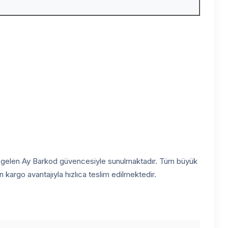
ette gelen Ay Barkod güvencesiyle sunulmaktadır. Tüm büyük
kargo avantajıyla hızlıca teslim edilmektedir.