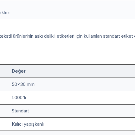
kleri
til ürünlerinin askı delikli etiketleri için kullanılan standart etiket
Değer
50x30 mm
1.000'li
Standart
Kalıcı yapışkanlı