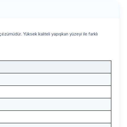
 çözümüdür. Yüksek kaliteli yapışkan yüzeyi ile farklı