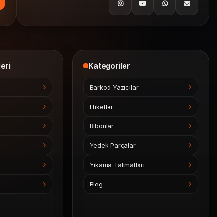
eri
Kategoriler
Barkod Yazıcılar
Etiketler
Ribonlar
Yedek Parçalar
Yıkama Talimatları
Blog