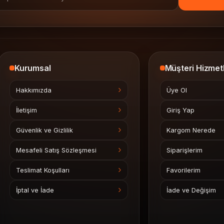
Kurumsal
Müşteri Hizmetl
Hakkımızda
Üye Ol
İletişim
Giriş Yap
Güvenlik ve Gizlilik
Kargom Nerede
Mesafeli Satış Sözleşmesi
Siparişlerim
Teslimat Koşulları
Favorilerim
İptal ve İade
İade ve Değişim