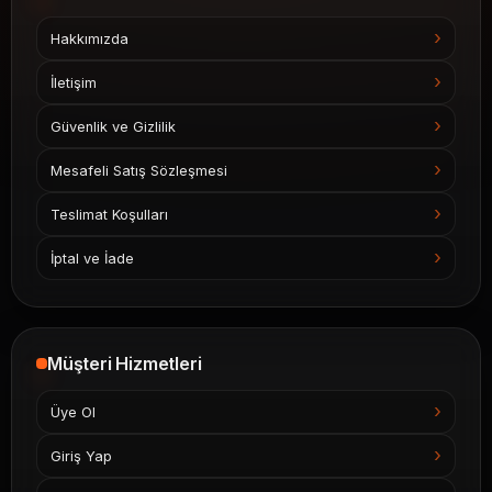
Hakkımızda
İletişim
Güvenlik ve Gizlilik
Mesafeli Satış Sözleşmesi
Teslimat Koşulları
İptal ve İade
Müşteri Hizmetleri
Üye Ol
Giriş Yap