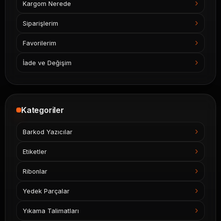
Kargom Nerede
Siparişlerim
Favorilerim
İade ve Değişim
Kategoriler
Barkod Yazıcılar
Etiketler
Ribonlar
Yedek Parçalar
Yıkama Talimatları