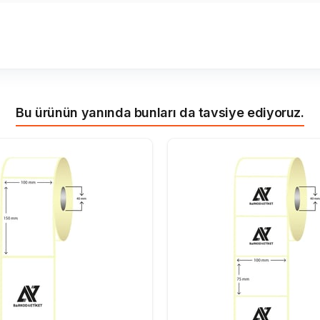
Bu ürünün yanında bunları da tavsiye ediyoruz.