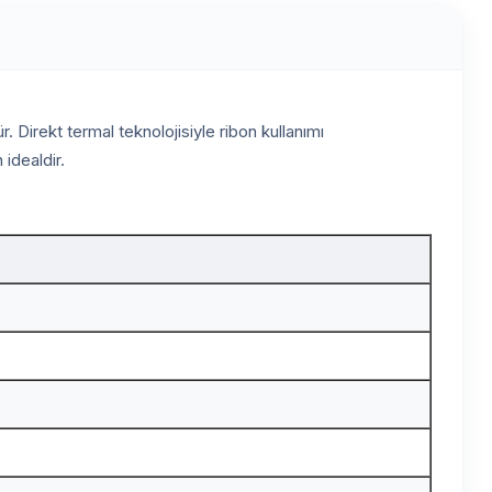
 Direkt termal teknolojisiyle ribon kullanımı
idealdir.