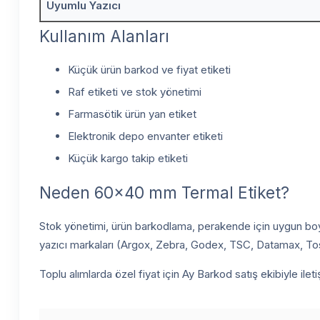
Uyumlu Yazıcı
Kullanım Alanları
Küçük ürün barkod ve fiyat etiketi
Raf etiketi ve stok yönetimi
Farmasötik ürün yan etiket
Elektronik depo envanter etiketi
Küçük kargo takip etiketi
Neden 60x40 mm Termal Etiket?
Stok yönetimi, ürün barkodlama, perakende için uygun boy
yazıcı markaları (Argox, Zebra, Godex, TSC, Datamax, Toshi
Toplu alımlarda özel fiyat için Ay Barkod satış ekibiyle ile