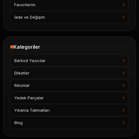
Favorilerim
İade ve Değişim
Kategoriler
Barkod Yazıcılar
Etiketler
Ribonlar
Yedek Parçalar
Yıkama Talimatları
Blog