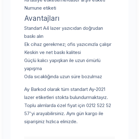
Numune etiketi
Avantajları
Standart A4 lazer yazıcıdan doğrudan
baskı alın
Ek cihaz gerekmez; ofis yazıcınızla çalışır
Keskin ve net baskı kalitesi
Güçlü kalıcı yapışkan ile uzun ömürlü
yapışma
Oda sıcaklığında uzun süre bozulmaz
Ay Barkod olarak tüm standart Ay-2021
lazer etiketleri stokta bulundurmaktayız.
Toplu alımlarda özel fiyat için 0212 522 52
57'yi arayabilirsiniz. Aynı gün kargo ile
siparişiniz hızlıca elinizde.