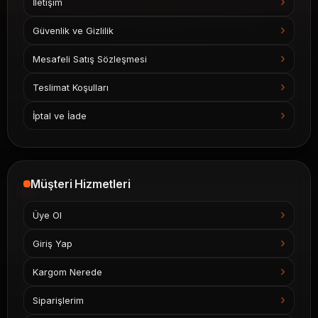
İletişim
Güvenlik ve Gizlilik
Mesafeli Satış Sözleşmesi
Teslimat Koşulları
İptal ve İade
Müşteri Hizmetleri
Üye Ol
Giriş Yap
Kargom Nerede
Siparişlerim